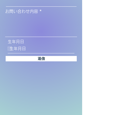
お問い合わせ内容
生年月日
送信