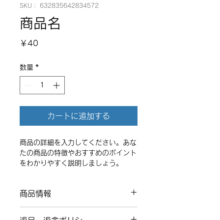
SKU： 632835642834572
商品名
価
￥40
格
数量
*
カートに追加する
商品の詳細を入力してください。あな
たの商品の特徴やおすすめのポイント
をわかりやすく説明しましょう。
商品情報
商品の詳細を入力してください。サイ