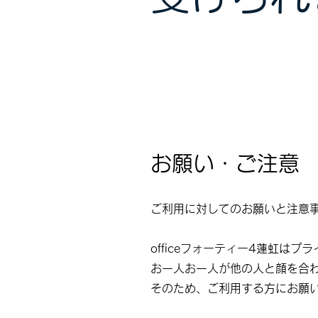
​お願い・ご注意
​ご利用に対してのお願いと注意
officeフォーティー4蓮虹は
お一人お一人が他の人と顔を合
そのため、ご利用する方にお願