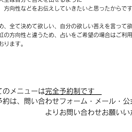
、方向性などをお伝えしていきたいと思ったからで
ため、全て決めて欲しい、自分の欲しい答えを言って
虹の方向性と違うため、占いをご希望の場合はご利
おります。
てのメニューは
完全予約制です
ご予約は、問い合わせフォーム・メール・公
 よりお問い合わせお願いいた