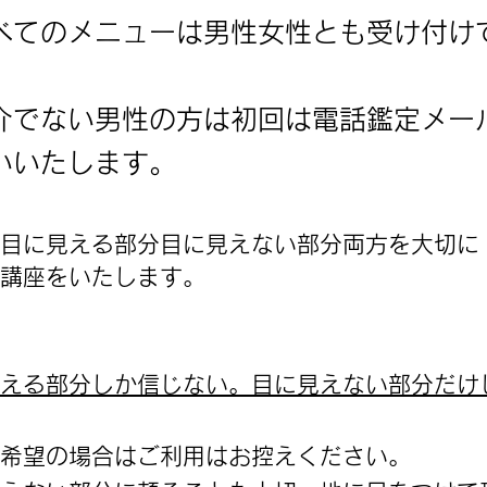
べてのメニューは男性女性とも受け付け
介でない男性の方は初回は電話鑑定メー
いいたします。
目に見える部分目に見えない部分両方を大切に
講座をいたします。
える部分しか信じない。目に見えない部分だけ
希望の場合はご利用はお控えください。