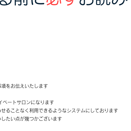
事項をお伝えいたします
プライベートサロンになります
わせることなく利用できるようなシステムにしております
いしたい点が幾つかございます