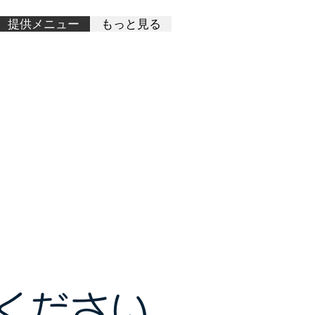
ログイン
提供メニュー
もっと見る
ください